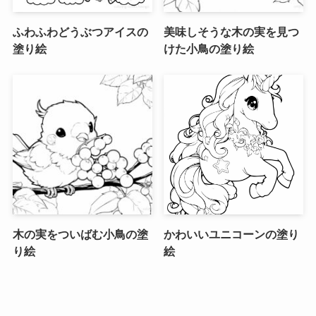
ふわふわどうぶつアイスの
美味しそうな木の実を見つ
塗り絵
けた小鳥の塗り絵
木の実をついばむ小鳥の塗
かわいいユニコーンの塗り
り絵
絵