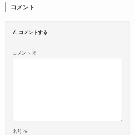
コメント
コメントする
コメント
※
名前
※