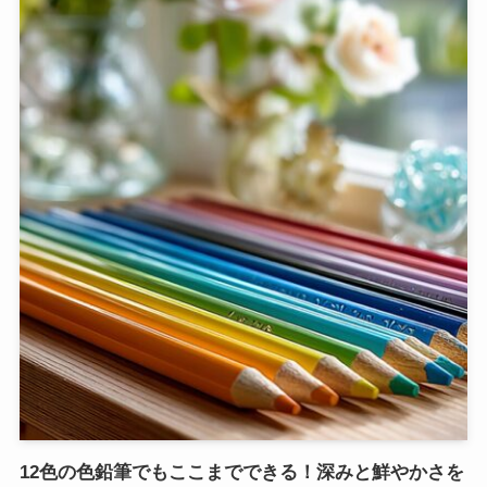
12色の色鉛筆でもここまでできる！深みと鮮やかさを