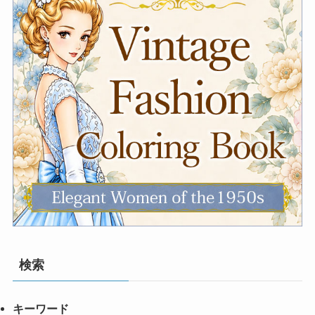
検索
キーワード