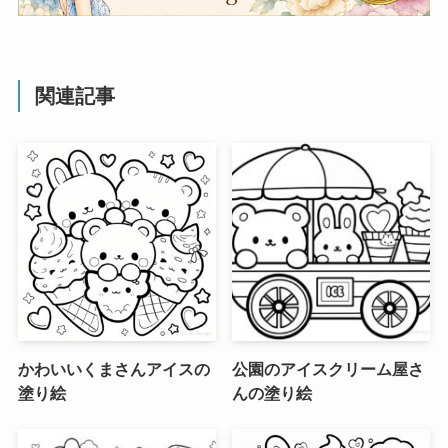
関連記事
かわいいくまさんアイスの
公園のアイスクリーム屋さ
塗り絵
んの塗り絵