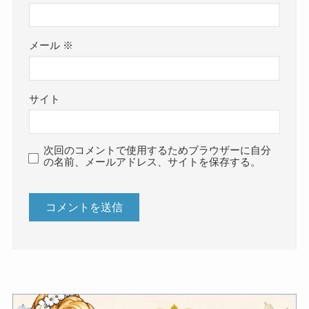
メール
※
サイト
次回のコメントで使用するためブラウザーに自分
の名前、メールアドレス、サイトを保存する。