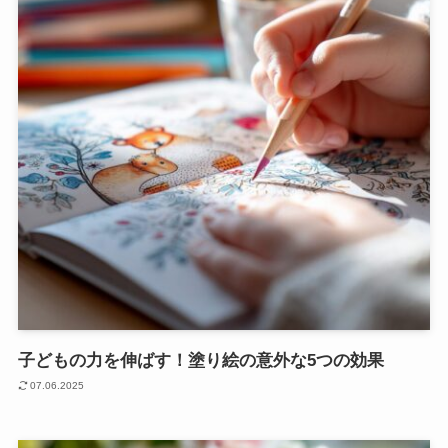
子どもの力を伸ばす！塗り絵の意外な5つの効果
07.06.2025