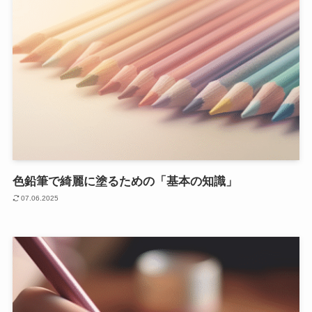
色鉛筆で綺麗に塗るための「基本の知識」
07.06.2025