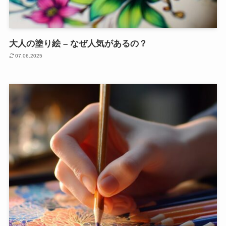
大人の塗り絵 – なぜ人気があるの？
07.06.2025