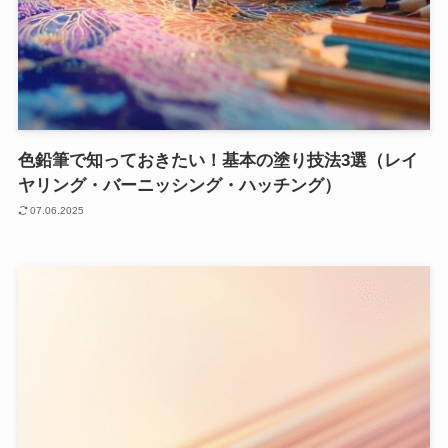
色鉛筆で知っておきたい！基本の塗り技法3選（レイ
ヤリング・バーニッシング・ハッチング）
07.06.2025