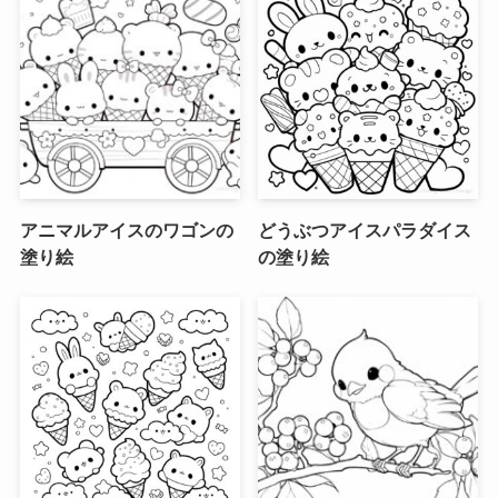
アニマルアイスのワゴンの
どうぶつアイスパラダイス
塗り絵
の塗り絵