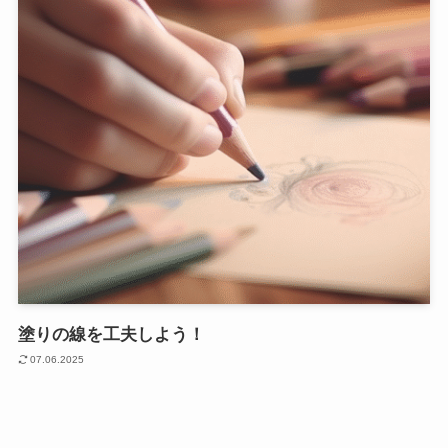
塗りの線を工夫しよう！
07.06.2025