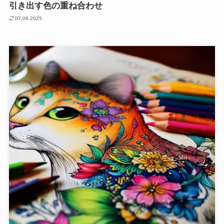
引き出す色の重ね合わせ
07.06.2025