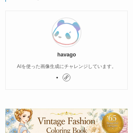
havago
AIを使った画像生成にチャレンジしています。