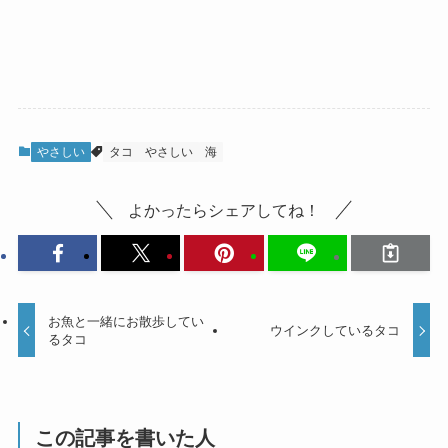
やさしい
タコ
やさしい
海
よかったらシェアしてね！
お魚と一緒にお散歩してい
ウインクしているタコ
るタコ
この記事を書いた人