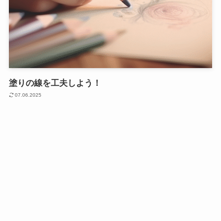
塗りの線を工夫しよう！
07.06.2025