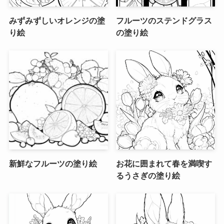
みずみずしいオレンジの塗
フルーツのステンドグラス
り絵
の塗り絵
新鮮なフルーツの塗り絵
お花に囲まれて春を満喫す
るうさぎの塗り絵