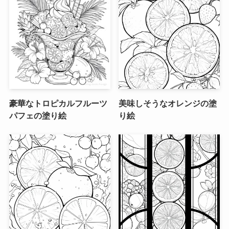
豪華なトロピカルフルーツ
美味しそうなオレンジの塗
パフェの塗り絵
り絵