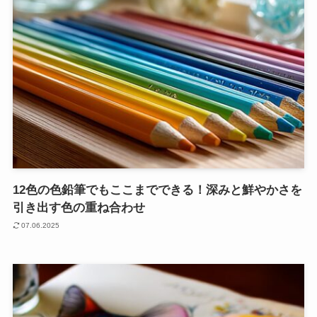
12色の色鉛筆でもここまでできる！深みと鮮やかさを
引き出す色の重ね合わせ
07.06.2025