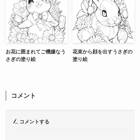
お花に囲まれてご機嫌なう
花束から顔を出すうさぎの
さぎの塗り絵
塗り絵
コメント
コメントする