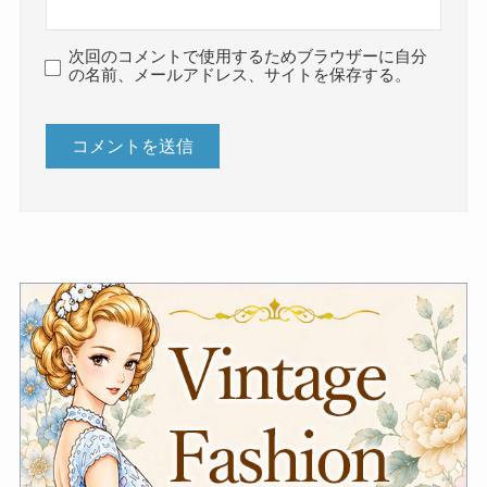
次回のコメントで使用するためブラウザーに自分
の名前、メールアドレス、サイトを保存する。