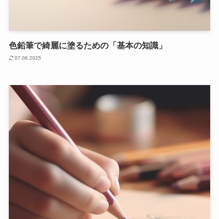
色鉛筆で綺麗に塗るための「基本の知識」
07.06.2025