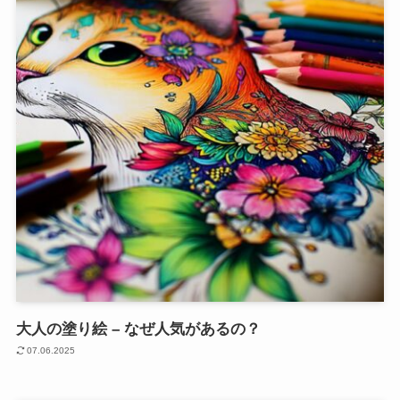
大人の塗り絵 – なぜ人気があるの？
07.06.2025