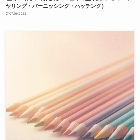
ヤリング・バーニッシング・ハッチング）
07.06.2025