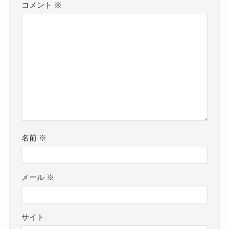
コメント
※
名前
※
メール
※
サイト