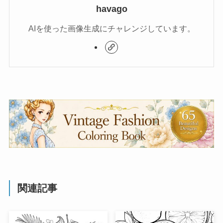
havago
AIを使った画像生成にチャレンジしています。
関連記事