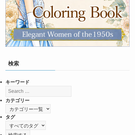
検索
キーワード
カテゴリー
タグ