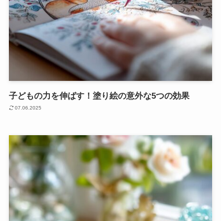
子どもの力を伸ばす！塗り絵の意外な5つの効果
07.06.2025