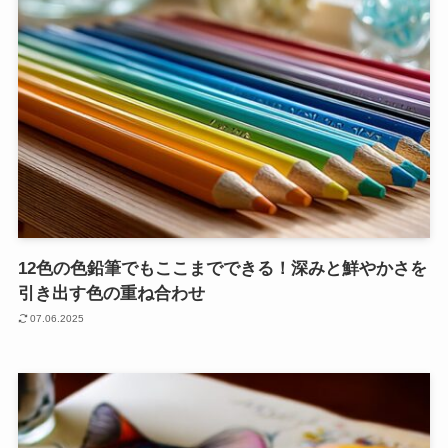
12色の色鉛筆でもここまでできる！深みと鮮やかさを
引き出す色の重ね合わせ
07.06.2025