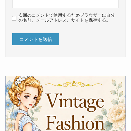
次回のコメントで使用するためブラウザーに自分
の名前、メールアドレス、サイトを保存する。