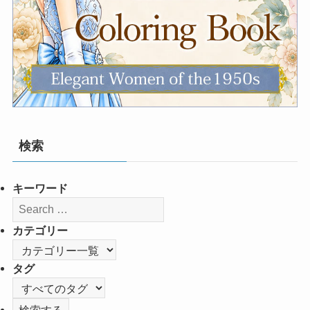
検索
キーワード
カテゴリー
タグ