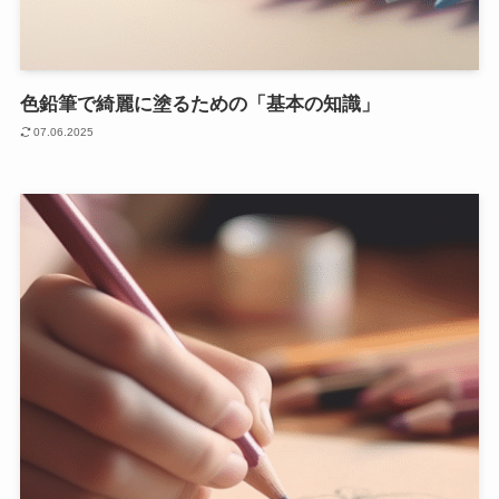
色鉛筆で綺麗に塗るための「基本の知識」
07.06.2025