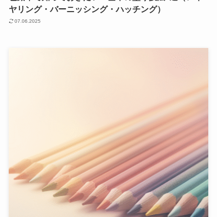
ヤリング・バーニッシング・ハッチング）
07.06.2025