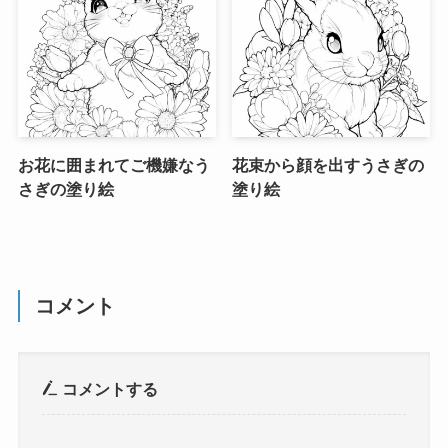
お花に囲まれてご機嫌なう
花束から顔を出すうさぎの
さぎの塗り絵
塗り絵
コメント
コメントする