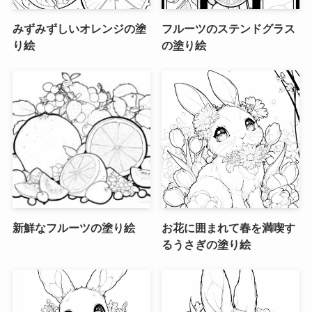
みずみずしいオレンジの塗
フルーツのステンドグラス
り絵
の塗り絵
新鮮なフルーツの塗り絵
お花に囲まれて春を満喫す
るうさぎの塗り絵