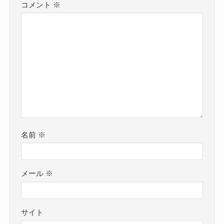
コメント
※
名前
※
メール
※
サイト