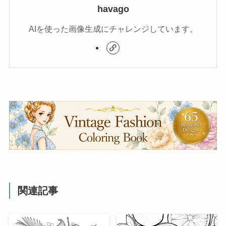
havago
AIを使った画像生成にチャレンジしています。
関連記事