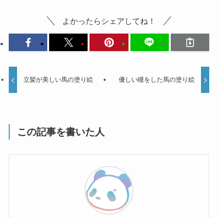
よかったらシェアしてね！
立髪が美しい馬の塗り絵
優しい瞳をした馬の塗り絵
この記事を書いた人