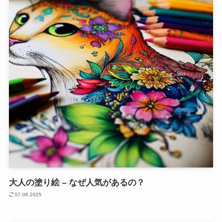
大人の塗り絵 – なぜ人気があるの？
07.06.2025