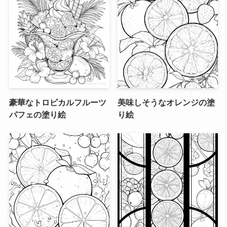
豪華なトロピカルフルーツ
美味しそうなオレンジの塗
パフェの塗り絵
り絵