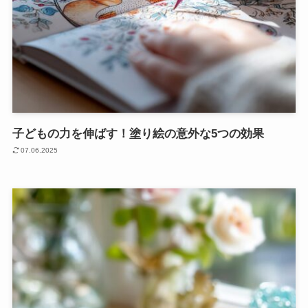
子どもの力を伸ばす！塗り絵の意外な5つの効果
07.06.2025