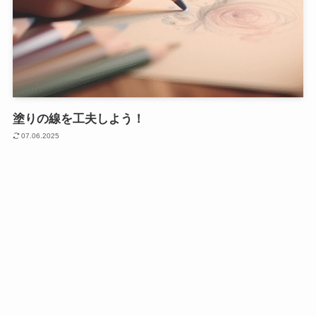
塗りの線を工夫しよう！
07.06.2025