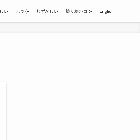
しい
ふつう
むずかしい
塗り絵のコツ
English