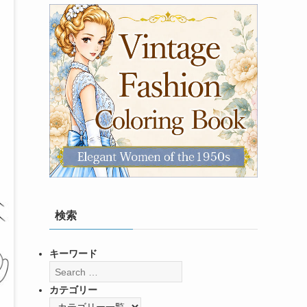
検索
キーワード
カテゴリー