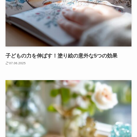
子どもの力を伸ばす！塗り絵の意外な5つの効果
07.06.2025