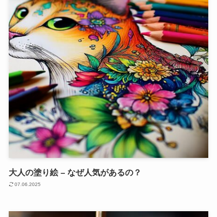
大人の塗り絵 – なぜ人気があるの？
07.06.2025