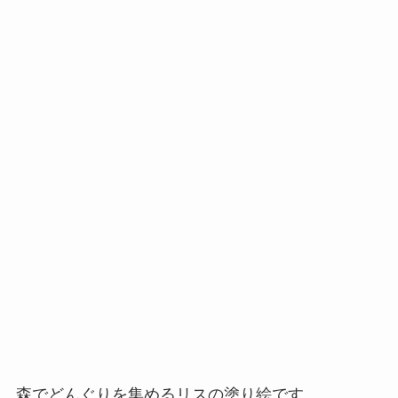
森でどんぐりを集めるリスの塗り絵です。