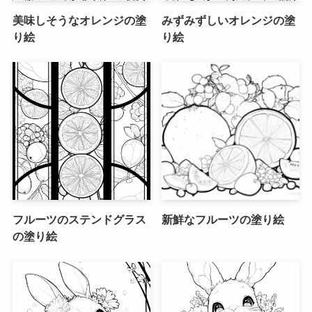
美味しそうなオレンジの塗
みずみずしいオレンジの塗
り絵
り絵
フルーツのステンドグラス
新鮮なフルーツの塗り絵
の塗り絵