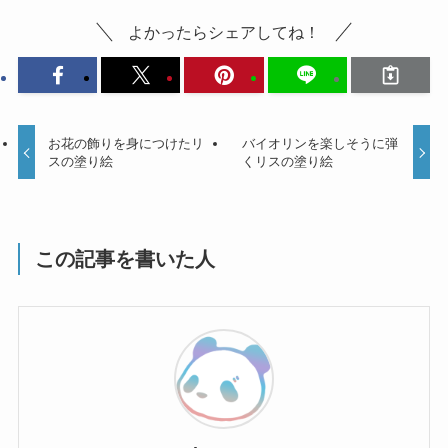
よかったらシェアしてね！
お花の飾りを身につけたリ
バイオリンを楽しそうに弾
スの塗り絵
くリスの塗り絵
この記事を書いた人