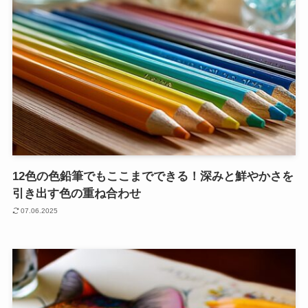
12色の色鉛筆でもここまでできる！深みと鮮やかさを
引き出す色の重ね合わせ
07.06.2025