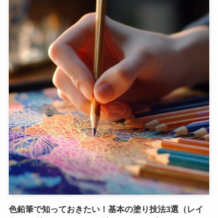
色鉛筆で知っておきたい！基本の塗り技法3選（レイ