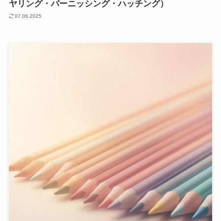
ヤリング・バーニッシング・ハッチング）
07.06.2025