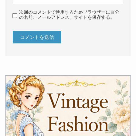
次回のコメントで使用するためブラウザーに自分
の名前、メールアドレス、サイトを保存する。