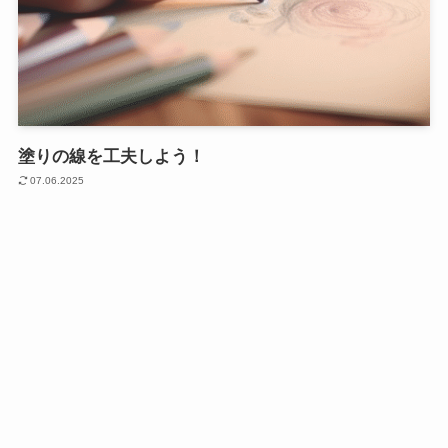
塗りの線を工夫しよう！
07.06.2025