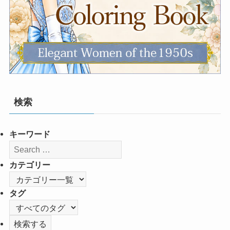
検索
キーワード
カテゴリー
タグ