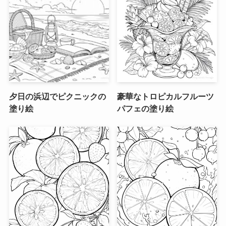
夕日の浜辺でピクニックの
豪華なトロピカルフルーツ
塗り絵
パフェの塗り絵