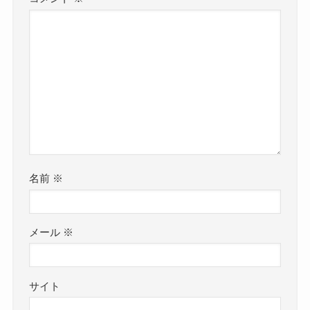
名前
※
メール
※
サイト