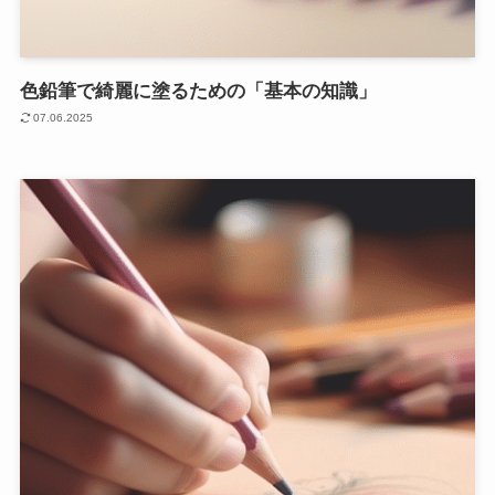
色鉛筆で綺麗に塗るための「基本の知識」
07.06.2025