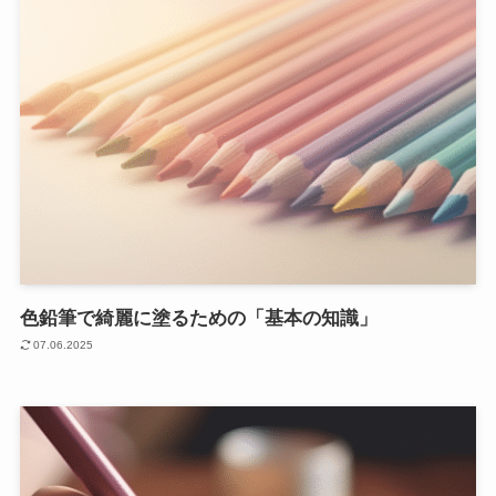
色鉛筆で綺麗に塗るための「基本の知識」
07.06.2025