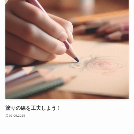
塗りの線を工夫しよう！
07.06.2025