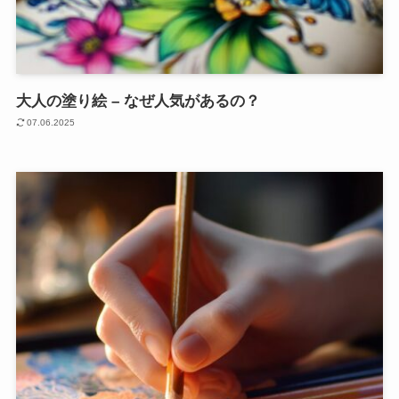
大人の塗り絵 – なぜ人気があるの？
07.06.2025