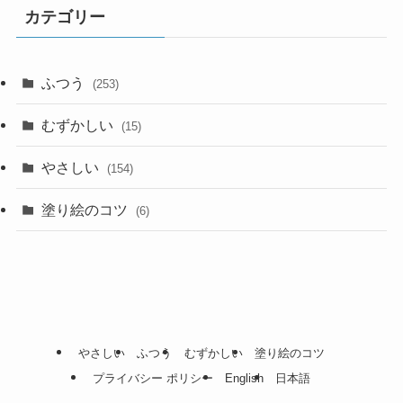
カテゴリー
ふつう
(253)
むずかしい
(15)
やさしい
(154)
塗り絵のコツ
(6)
やさしい
ふつう
むずかしい
塗り絵のコツ
プライバシー ポリシー
English
日本語