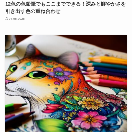
12色の色鉛筆でもここまでできる！深みと鮮やかさを
引き出す色の重ね合わせ
07.06.2025