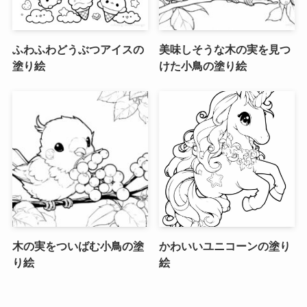
ふわふわどうぶつアイスの
美味しそうな木の実を見つ
塗り絵
けた小鳥の塗り絵
木の実をついばむ小鳥の塗
かわいいユニコーンの塗り
り絵
絵