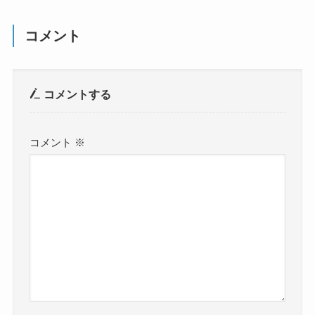
コメント
コメントする
コメント
※