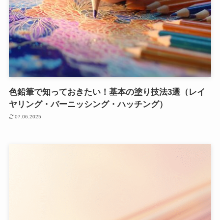
色鉛筆で知っておきたい！基本の塗り技法3選（レイ
ヤリング・バーニッシング・ハッチング）
07.06.2025