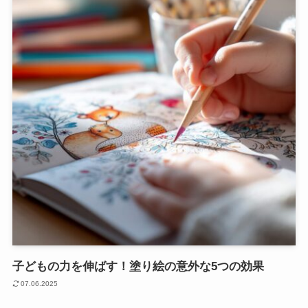
子どもの力を伸ばす！塗り絵の意外な5つの効果
07.06.2025