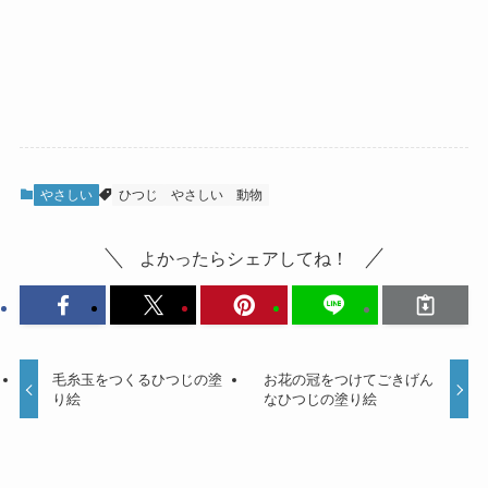
やさしい
ひつじ
やさしい
動物
よかったらシェアしてね！
毛糸玉をつくるひつじの塗
お花の冠をつけてごきげん
り絵
なひつじの塗り絵