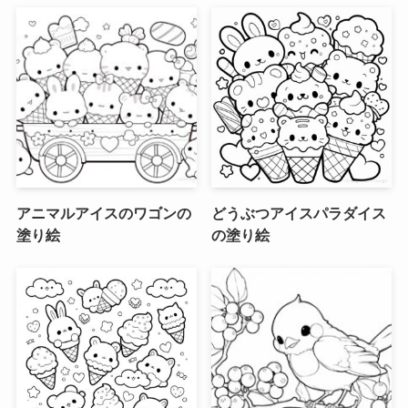
アニマルアイスのワゴンの
どうぶつアイスパラダイス
塗り絵
の塗り絵