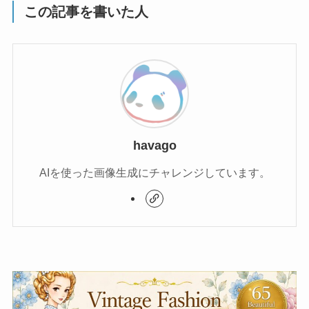
この記事を書いた人
havago
AIを使った画像生成にチャレンジしています。