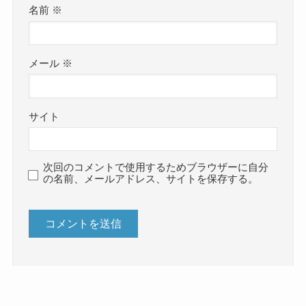
名前
※
メール
※
サイト
次回のコメントで使用するためブラウザーに自分
の名前、メールアドレス、サイトを保存する。