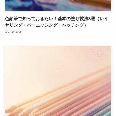
色鉛筆で知っておきたい！基本の塗り技法3選（レイ
ヤリング・バーニッシング・ハッチング）
07.06.2025