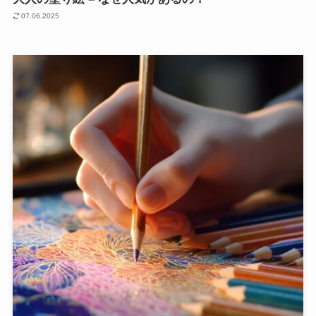
07.06.2025