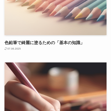
色鉛筆で綺麗に塗るための「基本の知識」
07.06.2025