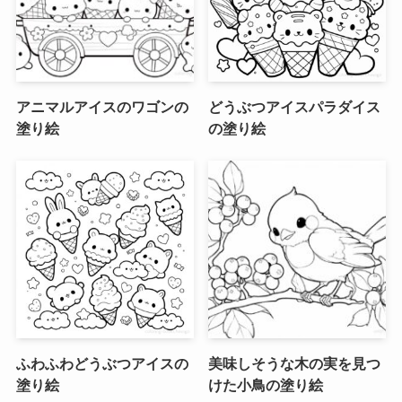
アニマルアイスのワゴンの
どうぶつアイスパラダイス
塗り絵
の塗り絵
ふわふわどうぶつアイスの
美味しそうな木の実を見つ
塗り絵
けた小鳥の塗り絵