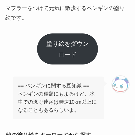
マフラーをつけて元気に散歩するペンギンの塗り
絵です。
塗り絵をダウン
ロード
== ペンギンに関する豆知識 ==
ペンギンの種類にもよるけど、水
中での泳ぐ速さは時速10km以上に
なることもあるらしいよ。