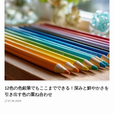
12色の色鉛筆でもここまでできる！深みと鮮やかさを
引き出す色の重ね合わせ
07.06.2025