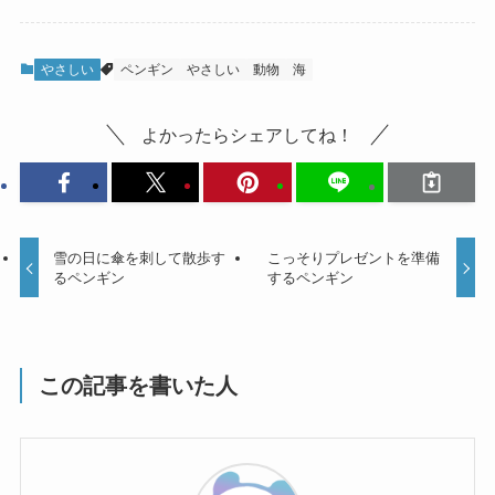
やさしい
ペンギン
やさしい
動物
海
よかったらシェアしてね！
雪の日に傘を刺して散歩す
こっそりプレゼントを準備
るペンギン
するペンギン
この記事を書いた人