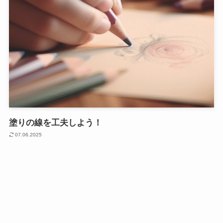
塗りの線を工夫しよう！
07.06.2025