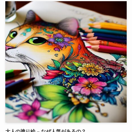
大人の塗り絵 – なぜ人気があるの？