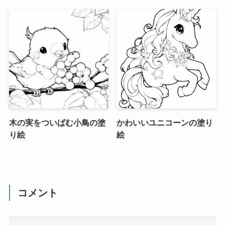
木の実をついばむ小鳥の塗
かわいいユニコーンの塗り
り絵
絵
コメント