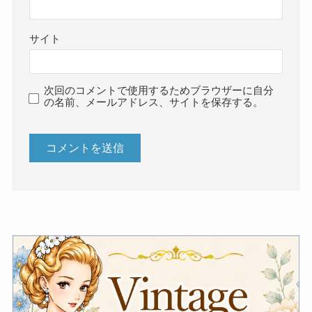
サイト
次回のコメントで使用するためブラウザーに自分
の名前、メールアドレス、サイトを保存する。