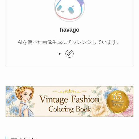
havago
AIを使った画像生成にチャレンジしています。