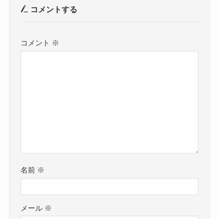
コメントする
コメント
※
名前
※
メール
※