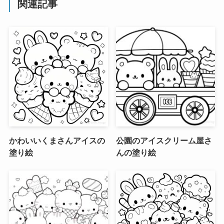
関連記事
かわいいくまさんアイスの
公園のアイスクリーム屋さ
塗り絵
んの塗り絵