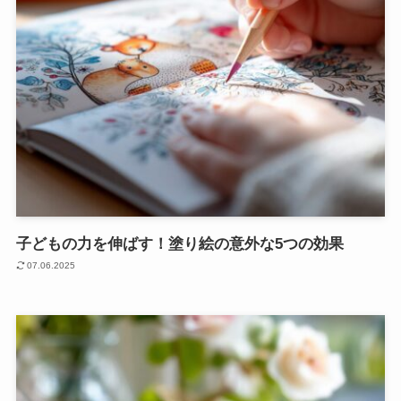
子どもの力を伸ばす！塗り絵の意外な5つの効果
07.06.2025