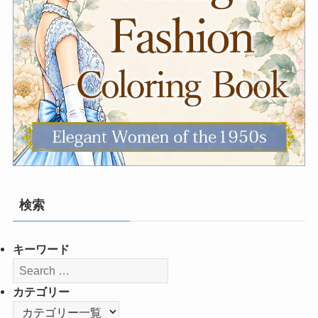
検索
キーワード
カテゴリー