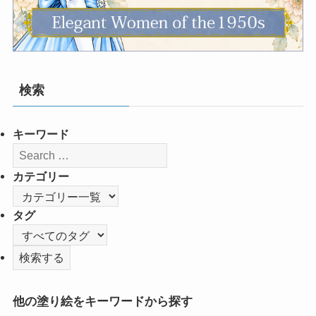
検索
キーワード
カテゴリー
タグ
他の塗り絵をキーワードから探す