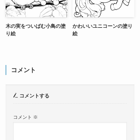
木の実をついばむ小鳥の塗
かわいいユニコーンの塗り
り絵
絵
コメント
コメントする
コメント
※