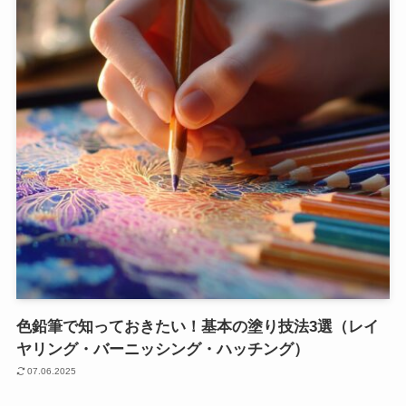
色鉛筆で知っておきたい！基本の塗り技法3選（レイ
ヤリング・バーニッシング・ハッチング）
07.06.2025