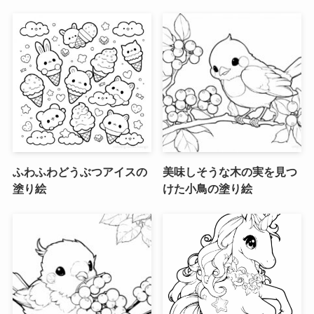
ふわふわどうぶつアイスの
美味しそうな木の実を見つ
塗り絵
けた小鳥の塗り絵