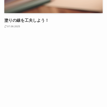
塗りの線を工夫しよう！
07.06.2025