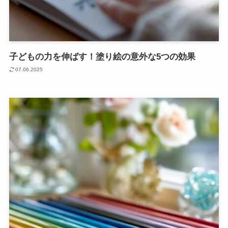
子どもの力を伸ばす！塗り絵の意外な5つの効果
07.06.2025