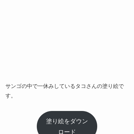
サンゴの中で一休みしているタコさんの塗り絵で
す。
塗り絵をダウン
ロード