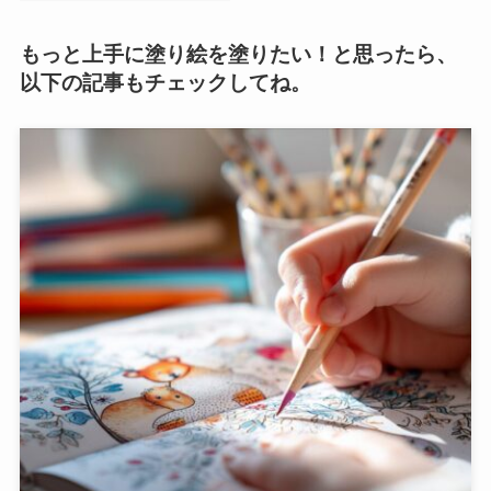
もっと上手に塗り絵を塗りたい！と思ったら、
以下の記事もチェックしてね。