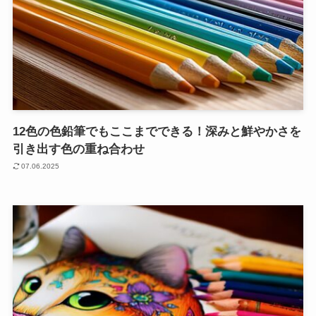
12色の色鉛筆でもここまでできる！深みと鮮やかさを
引き出す色の重ね合わせ
07.06.2025