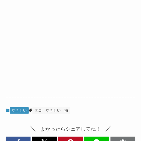
やさしい
タコ
やさしい
海
よかったらシェアしてね！