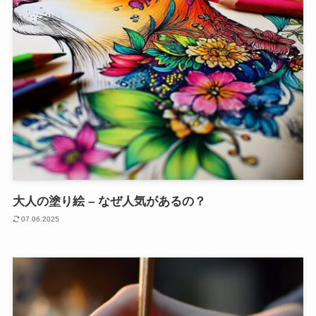
大人の塗り絵 – なぜ人気があるの？
07.06.2025