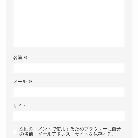
名前
※
メール
※
サイト
次回のコメントで使用するためブラウザーに自分
の名前、メールアドレス、サイトを保存する。