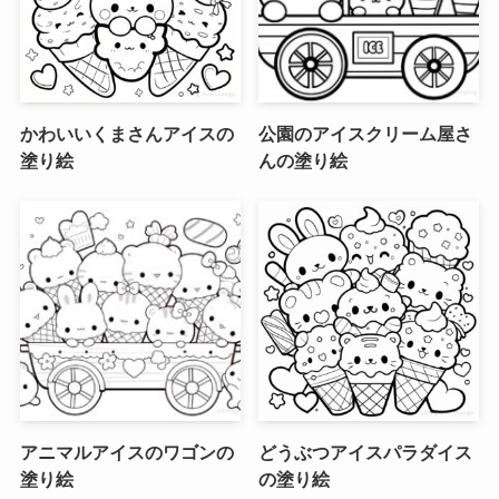
かわいいくまさんアイスの
公園のアイスクリーム屋さ
塗り絵
んの塗り絵
アニマルアイスのワゴンの
どうぶつアイスパラダイス
塗り絵
の塗り絵