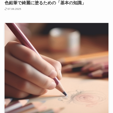
色鉛筆で綺麗に塗るための「基本の知識」
07.06.2025