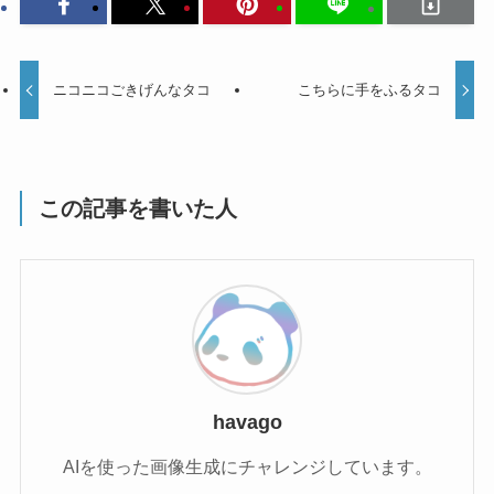
ニコニコごきげんなタコ
こちらに手をふるタコ
この記事を書いた人
havago
AIを使った画像生成にチャレンジしています。