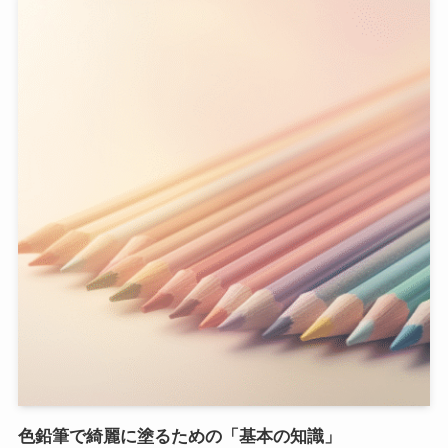
色鉛筆で綺麗に塗るための「基本の知識」