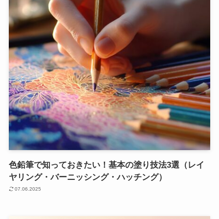
色鉛筆で知っておきたい！基本の塗り技法3選（レイ
ヤリング・バーニッシング・ハッチング）
07.06.2025