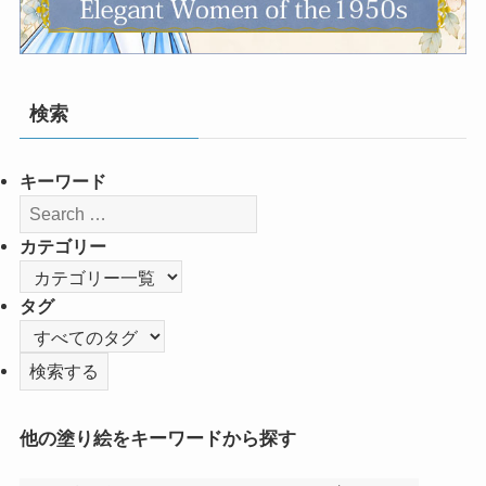
検索
キーワード
カテゴリー
タグ
他の塗り絵をキーワードから探す