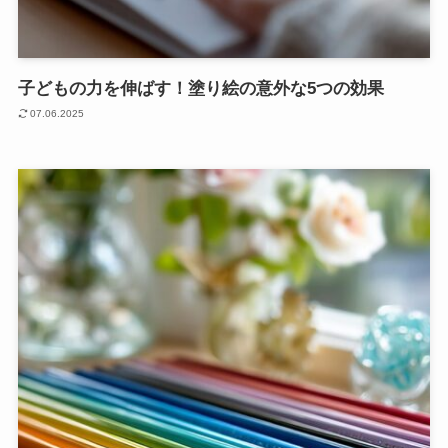
子どもの力を伸ばす！塗り絵の意外な5つの効果
07.06.2025