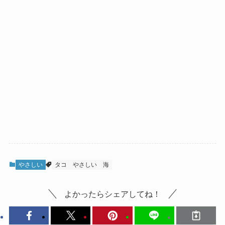
やさしい
タコ
やさしい
海
よかったらシェアしてね！