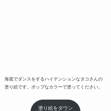
海底でダンスをするハイテンションなタコさんの
塗り絵です。ポップなカラーで塗ってください。
塗り絵をダウン