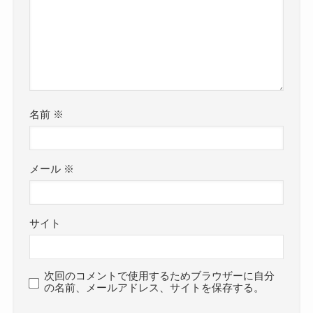
名前
※
メール
※
サイト
次回のコメントで使用するためブラウザーに自分
の名前、メールアドレス、サイトを保存する。