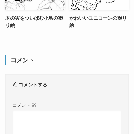
木の実をついばむ小鳥の塗
かわいいユニコーンの塗り
り絵
絵
コメント
コメントする
コメント
※