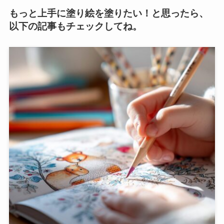
もっと上手に塗り絵を塗りたい！と思ったら、
以下の記事もチェックしてね。