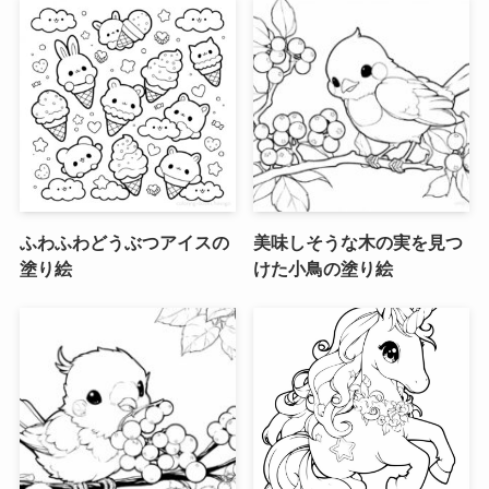
ふわふわどうぶつアイスの
美味しそうな木の実を見つ
塗り絵
けた小鳥の塗り絵