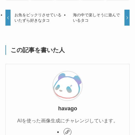
お魚をビックリさせている
海の中で楽しそうに遊んで
いたずら好きなタコ
いるタコ
この記事を書いた人
havago
AIを使った画像生成にチャレンジしています。