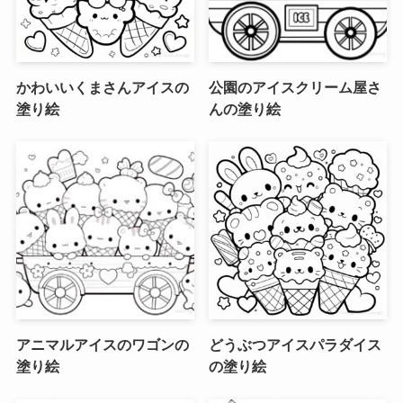
かわいいくまさんアイスの
公園のアイスクリーム屋さ
塗り絵
んの塗り絵
アニマルアイスのワゴンの
どうぶつアイスパラダイス
塗り絵
の塗り絵