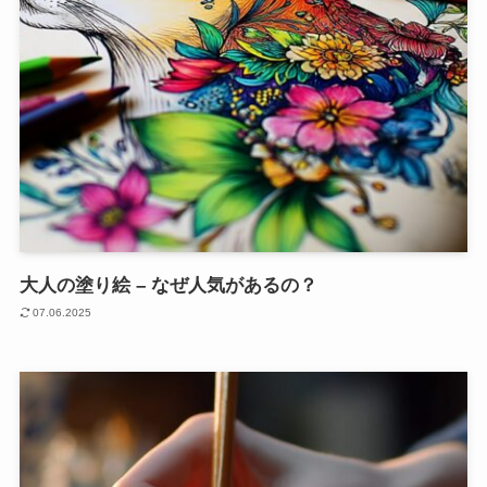
大人の塗り絵 – なぜ人気があるの？
07.06.2025