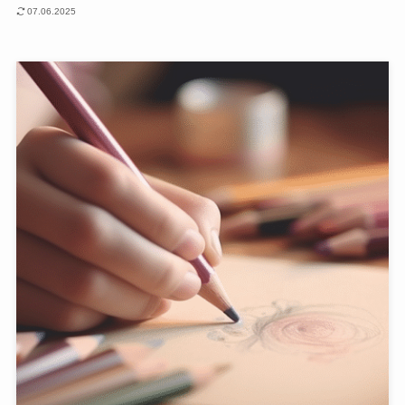
07.06.2025