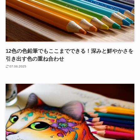
12色の色鉛筆でもここまでできる！深みと鮮やかさを
引き出す色の重ね合わせ
07.06.2025