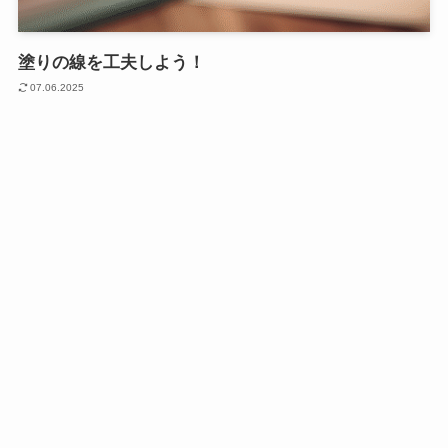
塗りの線を工夫しよう！
07.06.2025