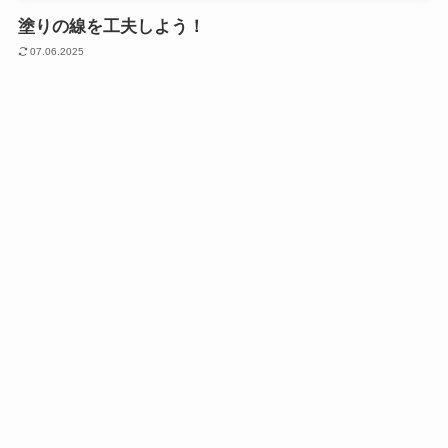
塗りの線を工夫しよう！
07.06.2025