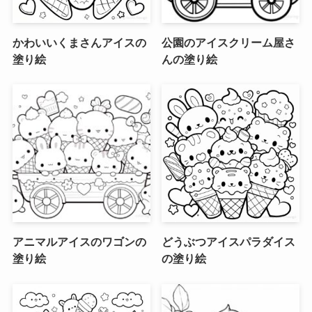
かわいいくまさんアイスの
公園のアイスクリーム屋さ
塗り絵
んの塗り絵
アニマルアイスのワゴンの
どうぶつアイスパラダイス
塗り絵
の塗り絵