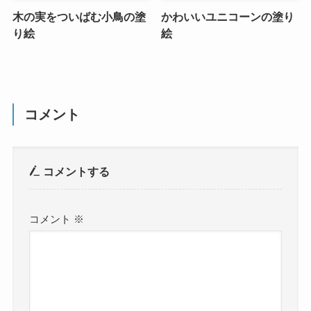
木の実をついばむ小鳥の塗
かわいいユニコーンの塗り
り絵
絵
コメント
コメントする
コメント
※