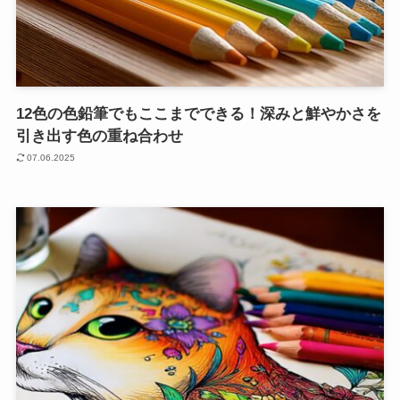
12色の色鉛筆でもここまでできる！深みと鮮やかさを
引き出す色の重ね合わせ
07.06.2025