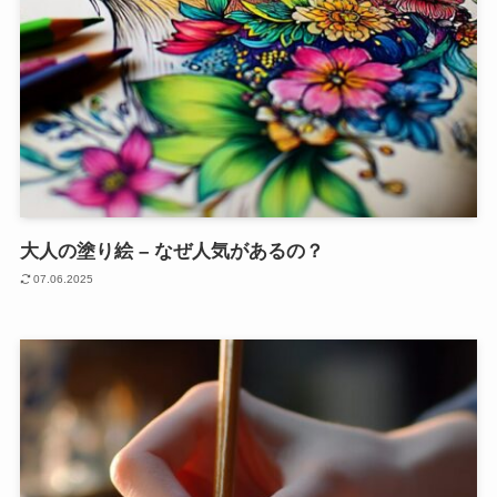
大人の塗り絵 – なぜ人気があるの？
07.06.2025