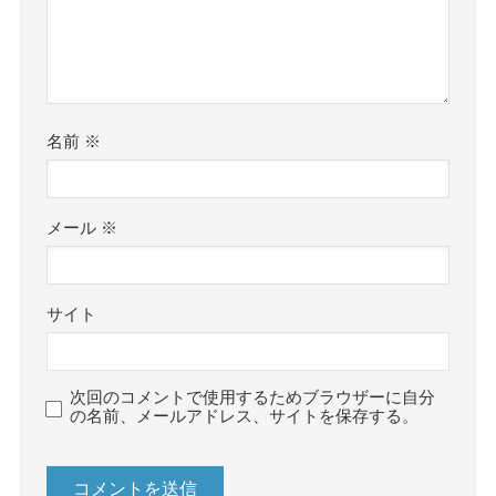
名前
※
メール
※
サイト
次回のコメントで使用するためブラウザーに自分
の名前、メールアドレス、サイトを保存する。