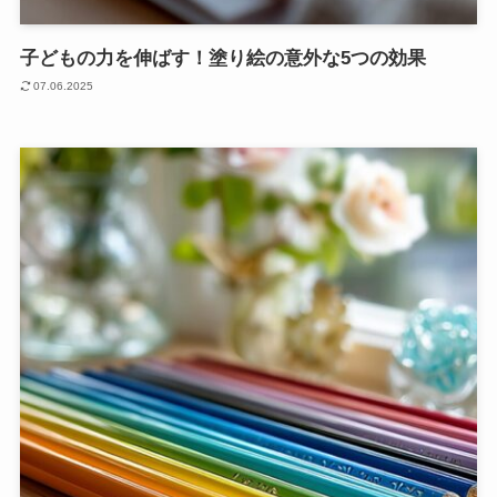
子どもの力を伸ばす！塗り絵の意外な5つの効果
07.06.2025