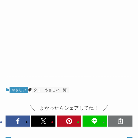
やさしい
タコ
やさしい
海
よかったらシェアしてね！