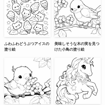
ふわふわどうぶつアイスの
美味しそうな木の実を見つ
塗り絵
けた小鳥の塗り絵