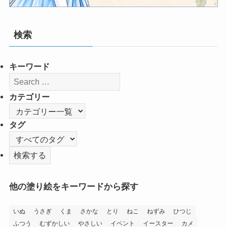
検索
キーワード
カテゴリー
タグ
他の塗り絵をキーワードから探す
いぬ
うさぎ
くま
さかな
とり
ねこ
ねずみ
ひつじ
ふつう
むずかしい
やさしい
イベント
イースター
カメ