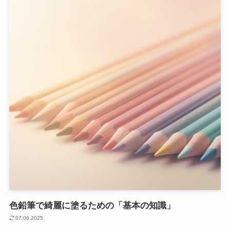
色鉛筆で綺麗に塗るための「基本の知識」
07.06.2025