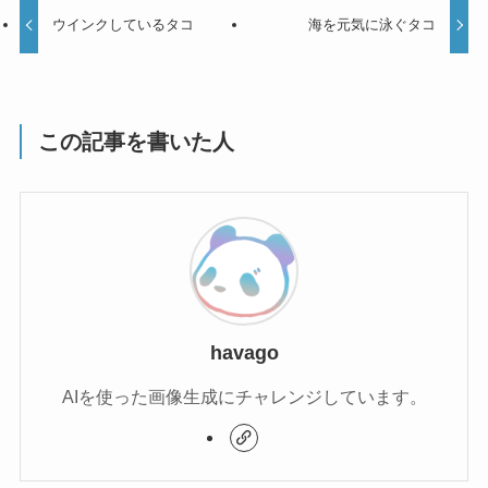
ウインクしているタコ
海を元気に泳ぐタコ
この記事を書いた人
havago
AIを使った画像生成にチャレンジしています。