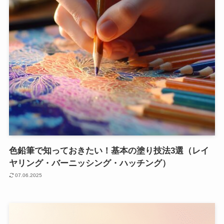
色鉛筆で知っておきたい！基本の塗り技法3選（レイ
ヤリング・バーニッシング・ハッチング）
07.06.2025