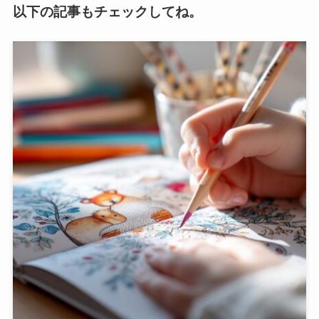
以下の記事もチェックしてね。