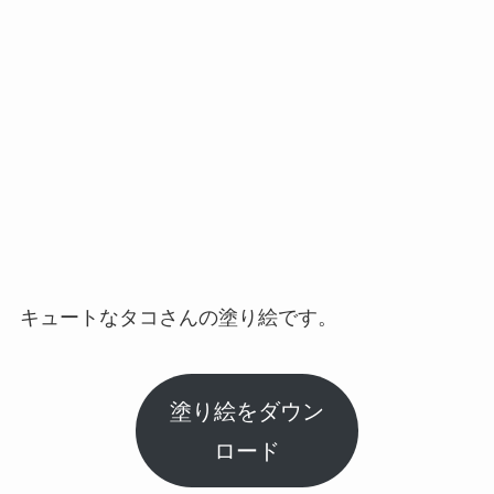
キュートなタコさんの塗り絵です。
塗り絵をダウン
ロード