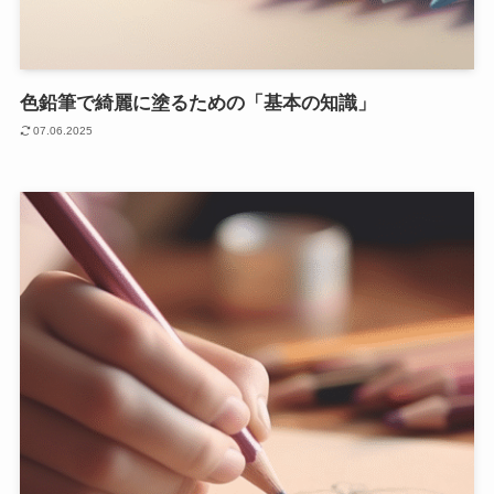
色鉛筆で綺麗に塗るための「基本の知識」
07.06.2025