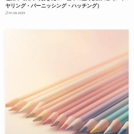
ヤリング・バーニッシング・ハッチング）
07.06.2025