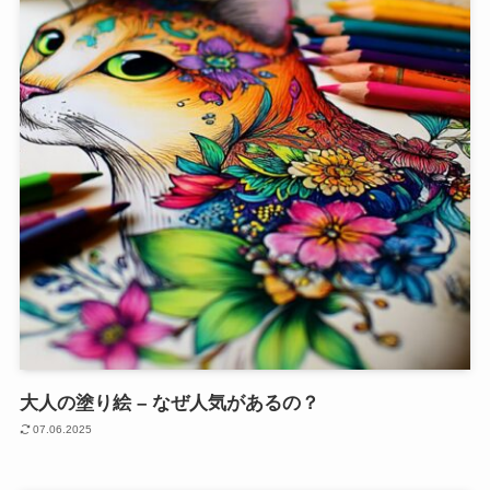
大人の塗り絵 – なぜ人気があるの？
07.06.2025