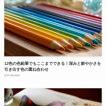
12色の色鉛筆でもここまでできる！深みと鮮やかさを
引き出す色の重ね合わせ
07.06.2025