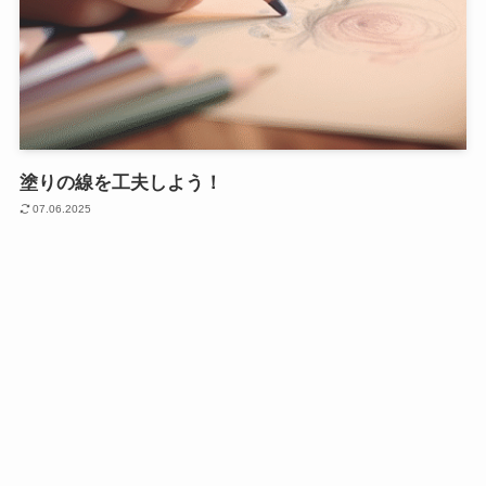
塗りの線を工夫しよう！
07.06.2025