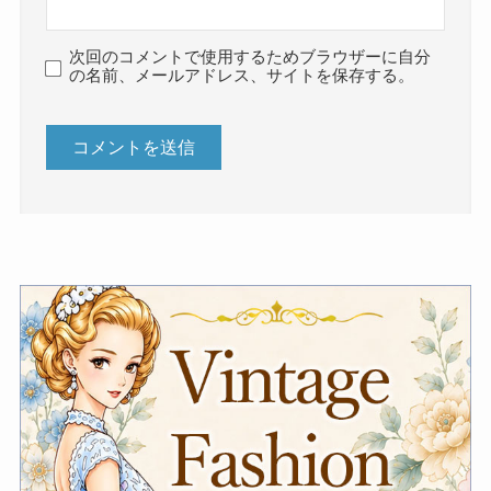
次回のコメントで使用するためブラウザーに自分
の名前、メールアドレス、サイトを保存する。