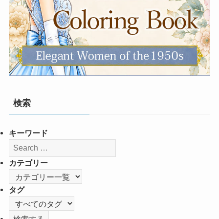
検索
キーワード
カテゴリー
タグ