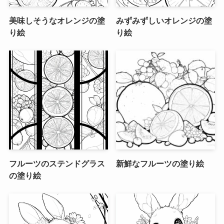
美味しそうなオレンジの塗
みずみずしいオレンジの塗
り絵
り絵
フルーツのステンドグラス
新鮮なフルーツの塗り絵
の塗り絵