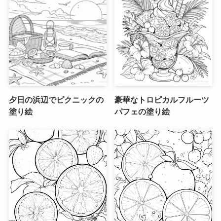
夕日の浜辺でピクニックの
豪華なトロピカルフルーツ
塗り絵
パフェの塗り絵