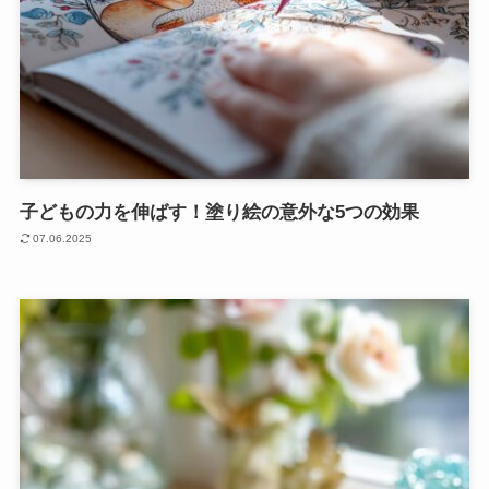
子どもの力を伸ばす！塗り絵の意外な5つの効果
07.06.2025