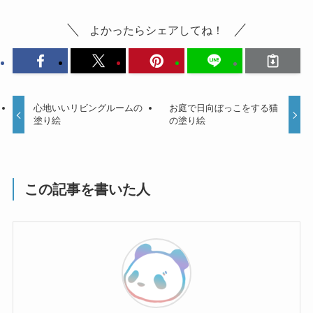
よかったらシェアしてね！
心地いいリビングルームの
お庭で日向ぼっこをする猫
塗り絵
の塗り絵
この記事を書いた人