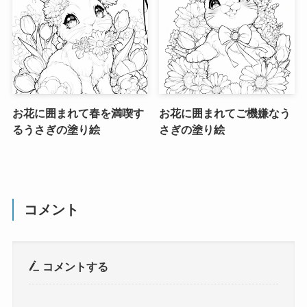
お花に囲まれて春を満喫す
お花に囲まれてご機嫌なう
るうさぎの塗り絵
さぎの塗り絵
コメント
コメントする