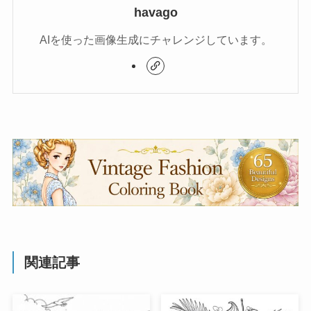
havago
AIを使った画像生成にチャレンジしています。
関連記事