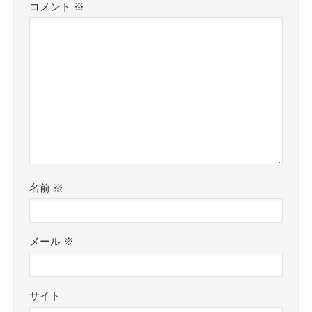
コメント
※
名前
※
メール
※
サイト