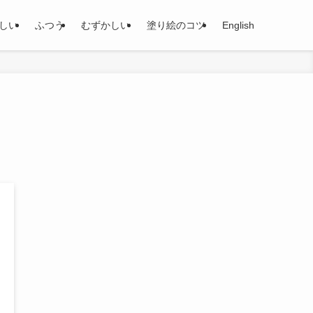
しい
ふつう
むずかしい
塗り絵のコツ
English