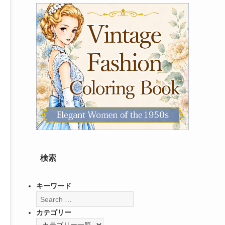
検索
キーワード
カテゴリー