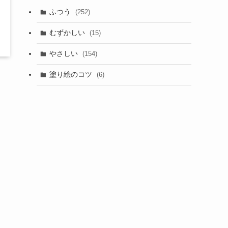
ふつう
(252)
むずかしい
(15)
やさしい
(154)
塗り絵のコツ
(6)