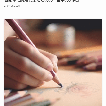
色鉛筆で綺麗に塗るための「基本の知識」
07.06.2025