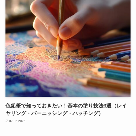
色鉛筆で知っておきたい！基本の塗り技法3選（レイ
ヤリング・バーニッシング・ハッチング）
07.06.2025