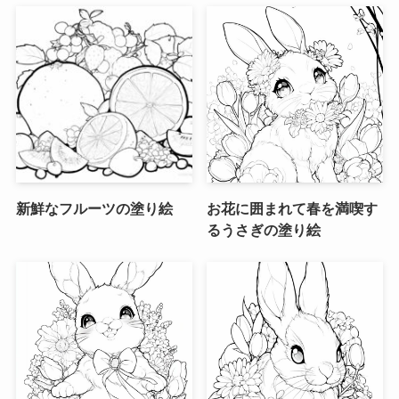
新鮮なフルーツの塗り絵
お花に囲まれて春を満喫す
るうさぎの塗り絵