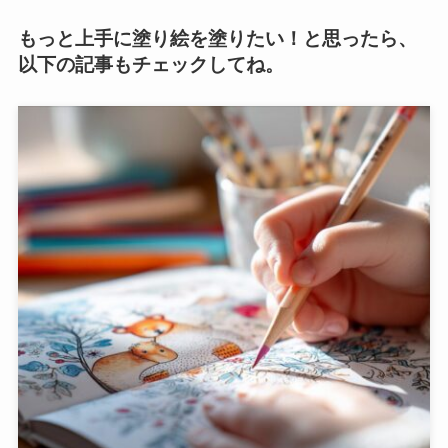
もっと上手に塗り絵を塗りたい！と思ったら、
以下の記事もチェックしてね。