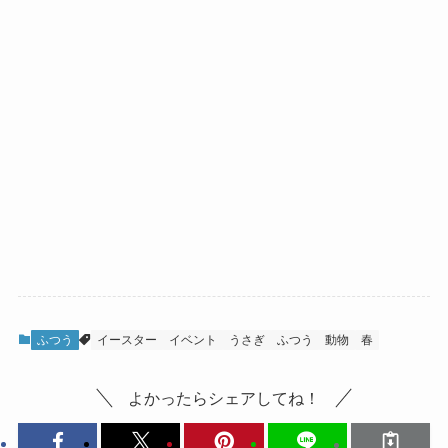
ふつう
イースター
イベント
うさぎ
ふつう
動物
春
よかったらシェアしてね！