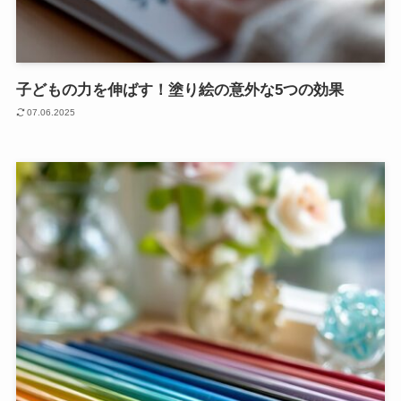
子どもの力を伸ばす！塗り絵の意外な5つの効果
07.06.2025