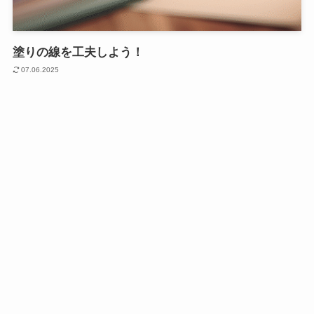
塗りの線を工夫しよう！
07.06.2025