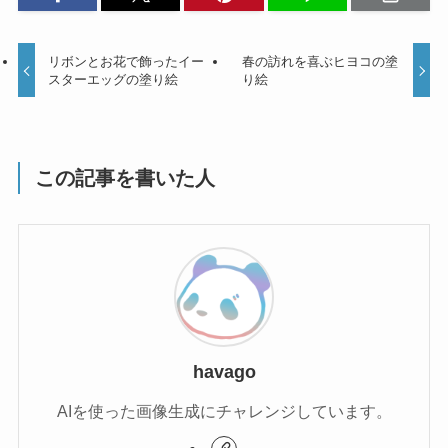
リボンとお花で飾ったイー
春の訪れを喜ぶヒヨコの塗
スターエッグの塗り絵
り絵
この記事を書いた人
havago
AIを使った画像生成にチャレンジしています。