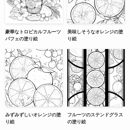
豪華なトロピカルフルーツ
美味しそうなオレンジの塗
パフェの塗り絵
り絵
みずみずしいオレンジの塗
フルーツのステンドグラス
り絵
の塗り絵