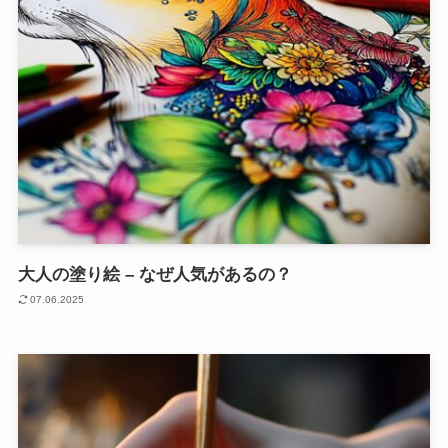
大人の塗り絵 – なぜ人気があるの？
07.06.2025