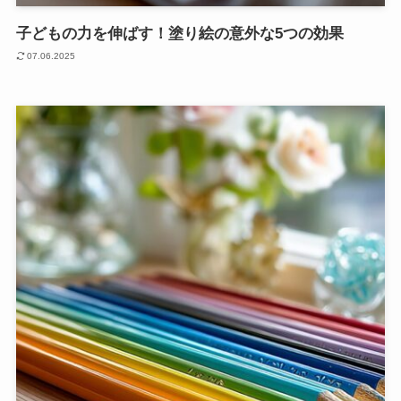
子どもの力を伸ばす！塗り絵の意外な5つの効果
07.06.2025