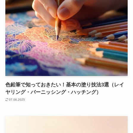
色鉛筆で知っておきたい！基本の塗り技法3選（レイ
ヤリング・バーニッシング・ハッチング）
07.06.2025