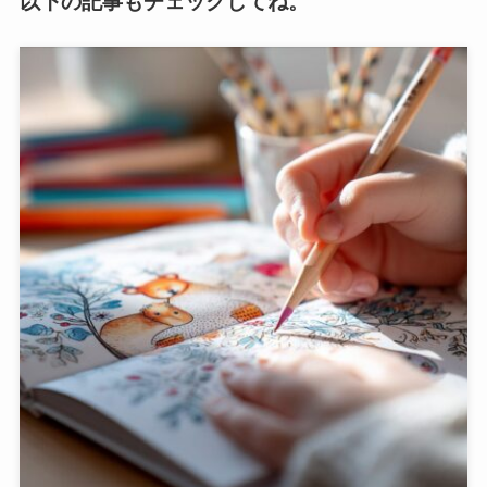
以下の記事もチェックしてね。