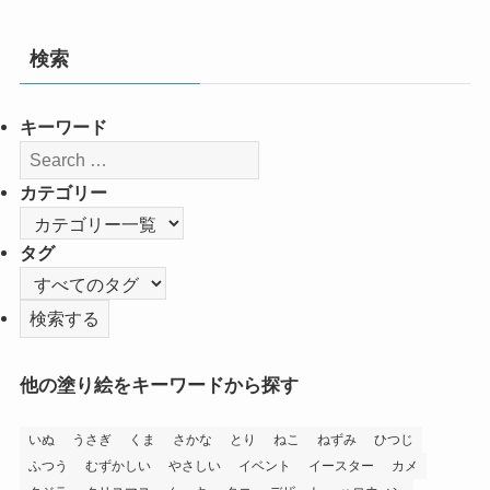
検索
キーワード
カテゴリー
タグ
他の塗り絵をキーワードから探す
いぬ
うさぎ
くま
さかな
とり
ねこ
ねずみ
ひつじ
ふつう
むずかしい
やさしい
イベント
イースター
カメ