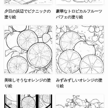
夕日の浜辺でピクニックの
豪華なトロピカルフルーツ
塗り絵
パフェの塗り絵
美味しそうなオレンジの塗
みずみずしいオレンジの塗
り絵
り絵