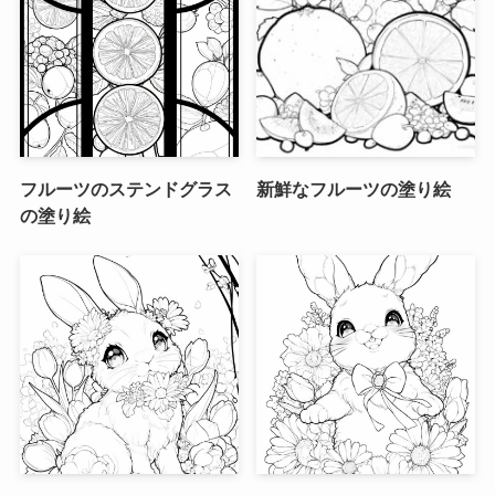
フルーツのステンドグラス
新鮮なフルーツの塗り絵
の塗り絵