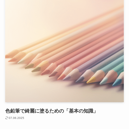
色鉛筆で綺麗に塗るための「基本の知識」
07.06.2025