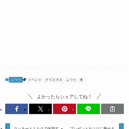
ふつう
イベント
クリスマス
ふつう
冬
よかったらシェアしてね！
クッキーとミルクで休憩す
プレゼントをソリに乗せる