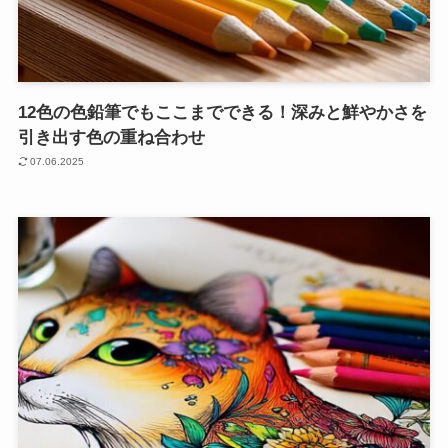
12色の色鉛筆でもここまでできる！深みと鮮やかさを
引き出す色の重ね合わせ
07.06.2025