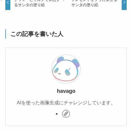
るサンタの塗り絵
サンタの塗り絵
この記事を書いた人
havago
AIを使った画像生成にチャレンジしています。