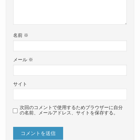
名前
※
メール
※
サイト
次回のコメントで使用するためブラウザーに自分
の名前、メールアドレス、サイトを保存する。