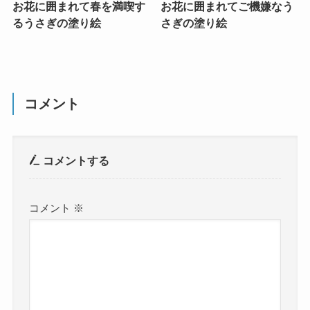
お花に囲まれて春を満喫す
お花に囲まれてご機嫌なう
るうさぎの塗り絵
さぎの塗り絵
コメント
コメントする
コメント
※