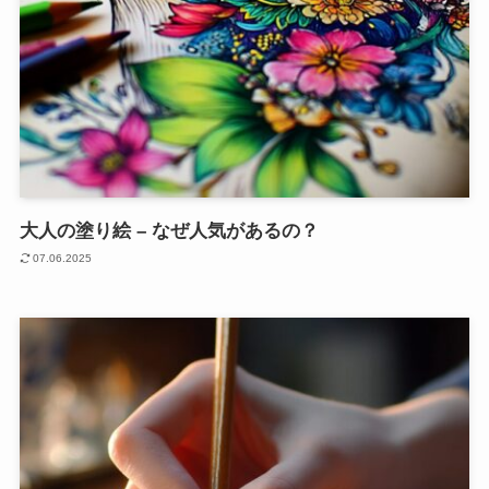
大人の塗り絵 – なぜ人気があるの？
07.06.2025