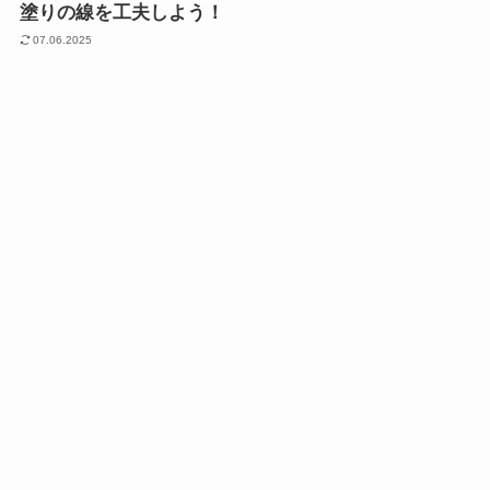
塗りの線を工夫しよう！
07.06.2025