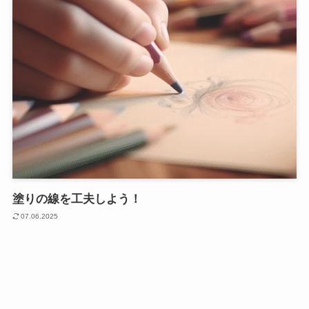
塗りの線を工夫しよう！
07.06.2025