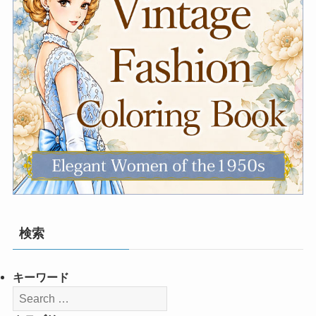
検索
キーワード