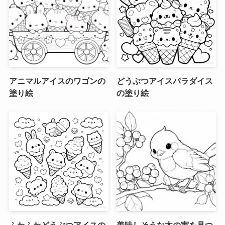
アニマルアイスのワゴンの
どうぶつアイスパラダイス
塗り絵
の塗り絵
ふわふわどうぶつアイスの
美味しそうな木の実を見つ