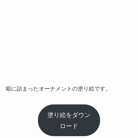
箱に詰まったオーナメントの塗り絵です。
塗り絵をダウン
ロード