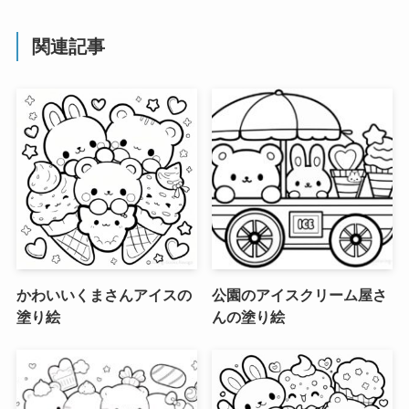
関連記事
かわいいくまさんアイスの
公園のアイスクリーム屋さ
塗り絵
んの塗り絵