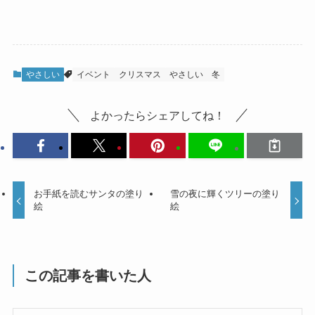
やさしい
イベント
クリスマス
やさしい
冬
よかったらシェアしてね！
お手紙を読むサンタの塗り
雪の夜に輝くツリーの塗り
絵
絵
この記事を書いた人