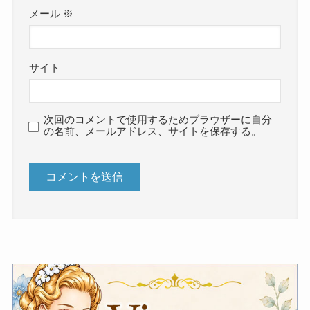
メール
※
サイト
次回のコメントで使用するためブラウザーに自分
の名前、メールアドレス、サイトを保存する。