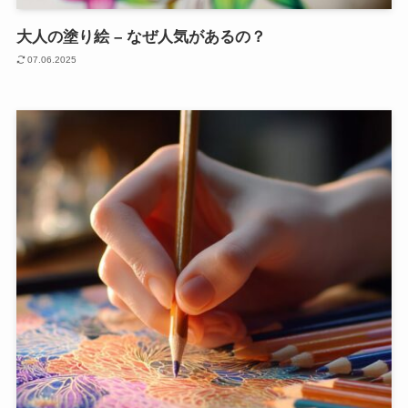
大人の塗り絵 – なぜ人気があるの？
07.06.2025