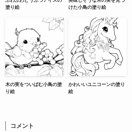
塗り絵
けた小鳥の塗り絵
木の実をついばむ小鳥の塗
かわいいユニコーンの塗り
り絵
絵
コメント