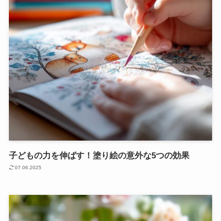
子どもの力を伸ばす！塗り絵の意外な5つの効果
07.06.2025