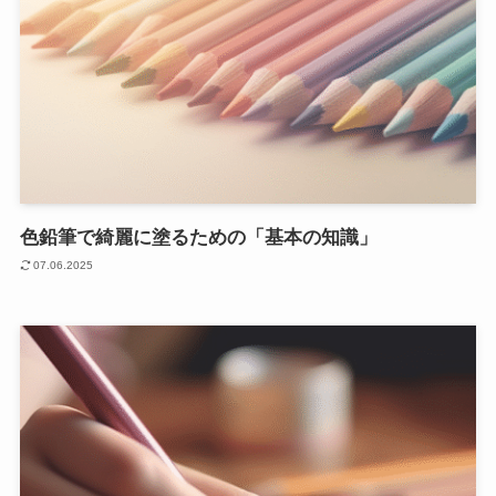
色鉛筆で綺麗に塗るための「基本の知識」
07.06.2025