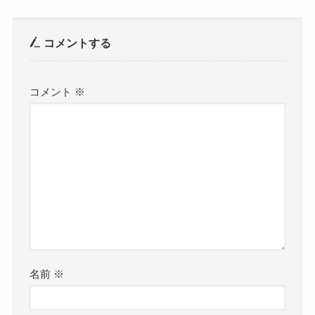
コメントする
コメント
※
名前
※