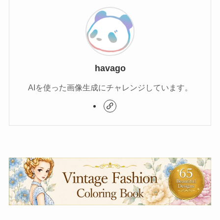
havago
AIを使った画像生成にチャレンジしています。