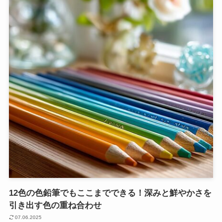
12色の色鉛筆でもここまでできる！深みと鮮やかさを
引き出す色の重ね合わせ
07.06.2025