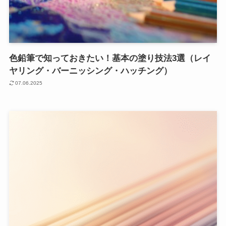
色鉛筆で知っておきたい！基本の塗り技法3選（レイ
ヤリング・バーニッシング・ハッチング）
07.06.2025