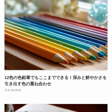
12色の色鉛筆でもここまでできる！深みと鮮やかさを
引き出す色の重ね合わせ
07.06.2025