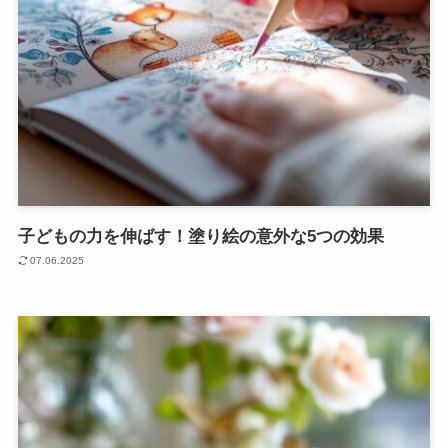
子どもの力を伸ばす！塗り絵の意外な5つの効果
07.06.2025