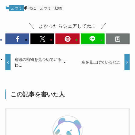
ふつう
ねこ
ふつう
動物
よかったらシェアしてね！
窓辺の植物を見つめている
空を見上げているねこ
ねこ
この記事を書いた人