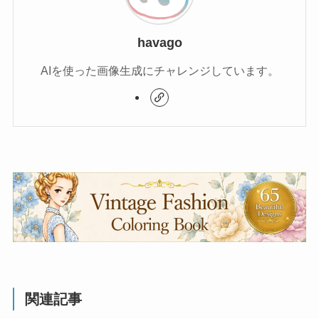
havago
AIを使った画像生成にチャレンジしています。
関連記事