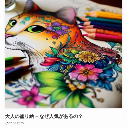
大人の塗り絵 – なぜ人気があるの？
07.06.2025