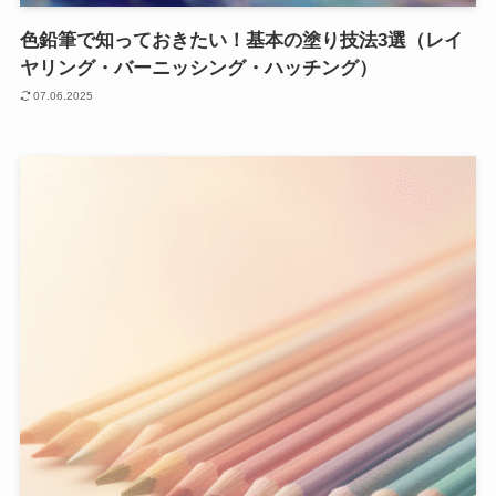
色鉛筆で知っておきたい！基本の塗り技法3選（レイ
ヤリング・バーニッシング・ハッチング）
07.06.2025