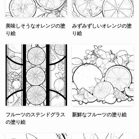
美味しそうなオレンジの塗
みずみずしいオレンジの塗
り絵
り絵
フルーツのステンドグラス
新鮮なフルーツの塗り絵
の塗り絵