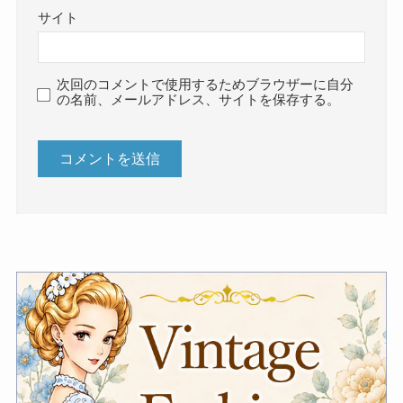
サイト
次回のコメントで使用するためブラウザーに自分
の名前、メールアドレス、サイトを保存する。