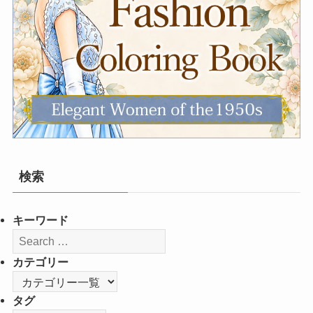
検索
キーワード
カテゴリー
タグ