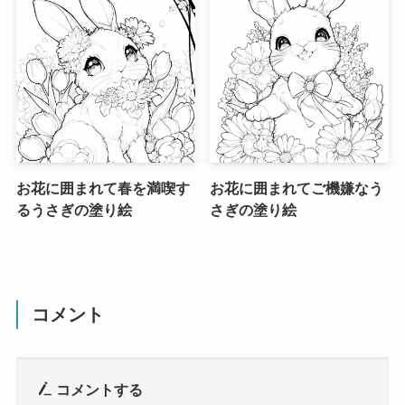
お花に囲まれて春を満喫す
お花に囲まれてご機嫌なう
るうさぎの塗り絵
さぎの塗り絵
コメント
コメントする