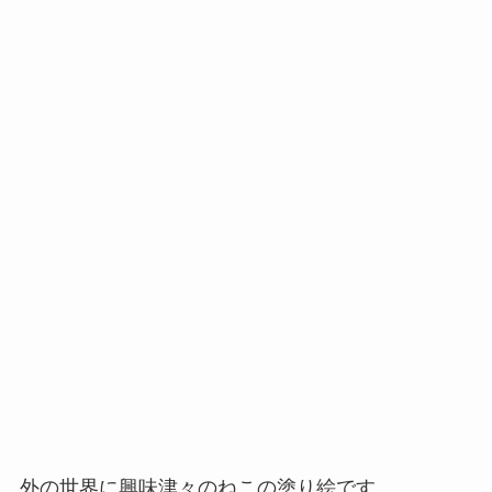
外の世界に興味津々のねこの塗り絵です。