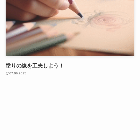
塗りの線を工夫しよう！
07.06.2025