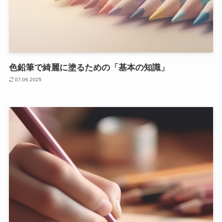
色鉛筆で綺麗に塗るための「基本の知識」
07.06.2025