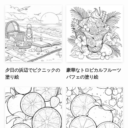
夕日の浜辺でピクニックの
豪華なトロピカルフルーツ
塗り絵
パフェの塗り絵