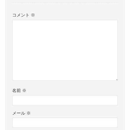
コメント
※
名前
※
メール
※