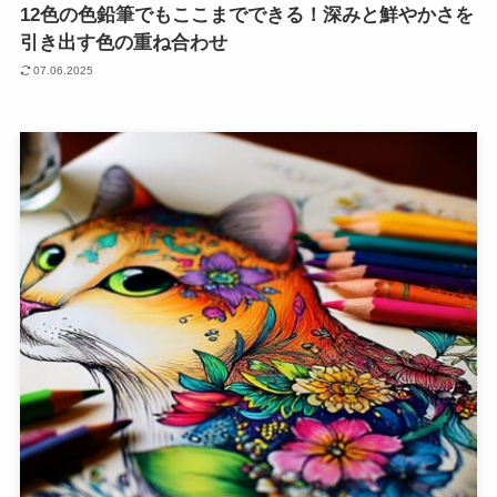
12色の色鉛筆でもここまでできる！深みと鮮やかさを
引き出す色の重ね合わせ
07.06.2025