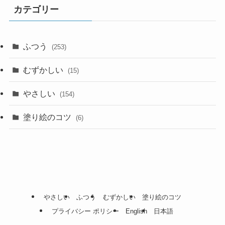
カテゴリー
ふつう
(253)
むずかしい
(15)
やさしい
(154)
塗り絵のコツ
(6)
やさしい
ふつう
むずかしい
塗り絵のコツ
プライバシー ポリシー
English
日本語