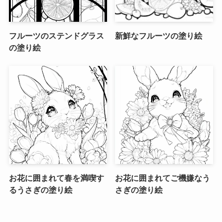
フルーツのステンドグラス
新鮮なフルーツの塗り絵
の塗り絵
お花に囲まれて春を満喫す
お花に囲まれてご機嫌なう
るうさぎの塗り絵
さぎの塗り絵