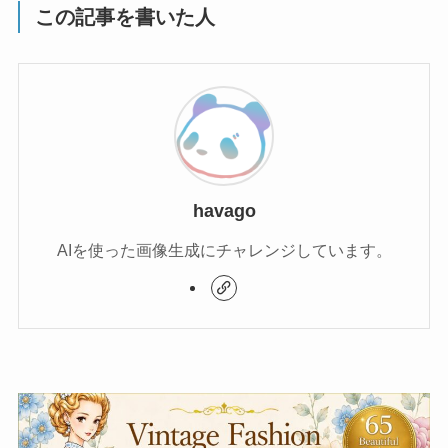
この記事を書いた人
havago
AIを使った画像生成にチャレンジしています。