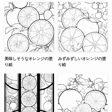
美味しそうなオレンジの塗
みずみずしいオレンジの塗
り絵
り絵