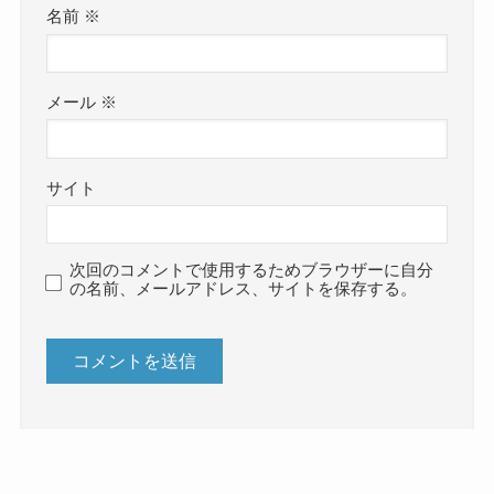
名前
※
メール
※
サイト
次回のコメントで使用するためブラウザーに自分
の名前、メールアドレス、サイトを保存する。