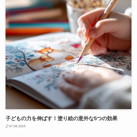
子どもの力を伸ばす！塗り絵の意外な5つの効果
07.06.2025