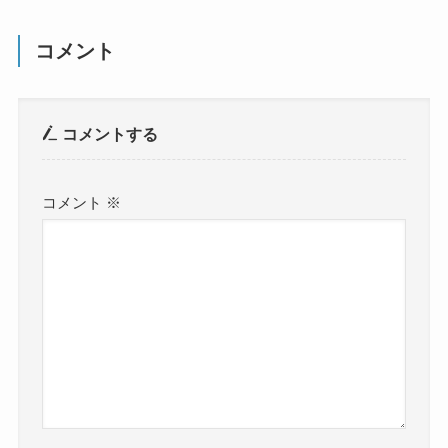
コメント
コメントする
コメント
※