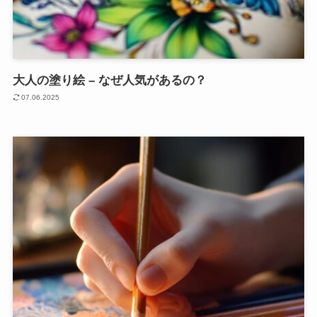
大人の塗り絵 – なぜ人気があるの？
07.06.2025