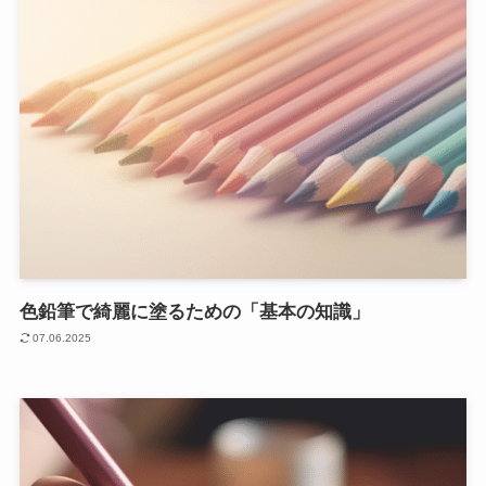
色鉛筆で綺麗に塗るための「基本の知識」
07.06.2025