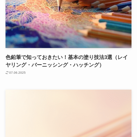
色鉛筆で知っておきたい！基本の塗り技法3選（レイ
ヤリング・バーニッシング・ハッチング）
07.06.2025