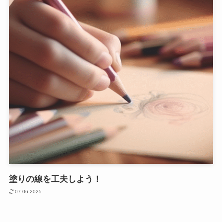
塗りの線を工夫しよう！
07.06.2025