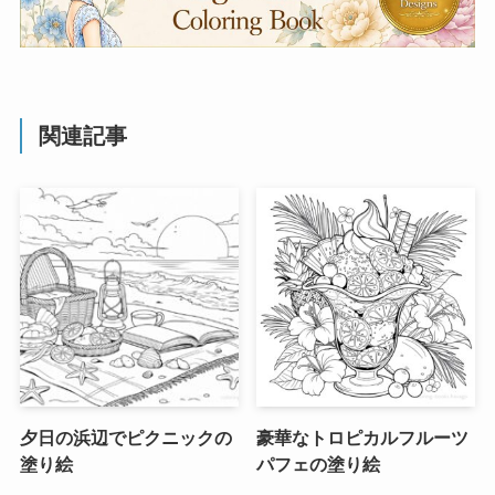
関連記事
夕日の浜辺でピクニックの
豪華なトロピカルフルーツ
塗り絵
パフェの塗り絵